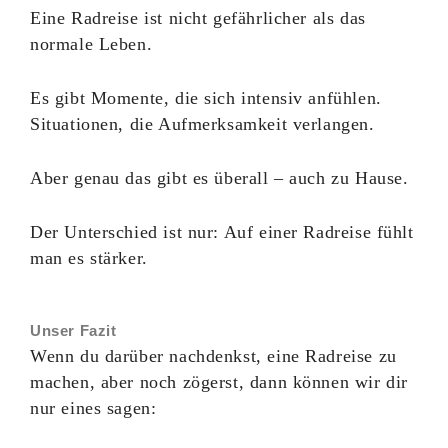
Eine Radreise ist nicht gefährlicher als das
normale Leben.
Es gibt Momente, die sich intensiv anfühlen.
Situationen, die Aufmerksamkeit verlangen.
Aber genau das gibt es überall – auch zu Hause.
Der Unterschied ist nur: Auf einer Radreise fühlt
man es stärker.
Unser Fazit
Wenn du darüber nachdenkst, eine Radreise zu
machen, aber noch zögerst, dann können wir dir
nur eines sagen: