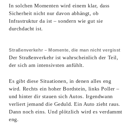
In solchen Momenten wird einem klar, dass
Sicherheit nicht nur davon abhängt, ob
Infrastruktur da ist – sondern wie gut sie
durchdacht ist.
Straßenverkehr – Momente, die man nicht vergisst
Der Straßenverkehr ist wahrscheinlich der Teil,
der sich am intensivsten anfühlt.
Es gibt diese Situationen, in denen alles eng
wird. Rechts ein hoher Bordstein, links Poller –
und hinter dir stauen sich Autos. Irgendwann
verliert jemand die Geduld. Ein Auto zieht raus.
Dann noch eins. Und plötzlich wird es verdammt
eng.