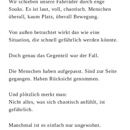
Wir schieben unsere Fahrräder durch enge
Souks. Es ist laut, voll, chaotisch. Menschen
überall, kaum Platz, überall Bewegung.
Von außen betrachtet wirkt das wie eine
Situation, die schnell gefährlich werden könnte.
Doch genau das Gegenteil war der Fall.
Die Menschen haben aufgepasst. Sind zur Seite
gegangen. Haben Rücksicht genommen.
Und plötzlich merkt man:
Nicht alles, was sich chaotisch anfühlt, ist
gefährlich.
Manchmal ist es einfach nur ungewohnt.