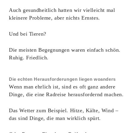
Auch gesundheitlich hatten wir vielleicht mal
kleinere Probleme, aber nichts Ernstes.
Und bei Tieren?
Die meisten Begegnungen waren einfach schön.
Ruhig. Friedlich.
Die echten Herausforderungen liegen woanders
Wenn man ehrlich ist, sind es oft ganz andere
Dinge, die eine Radreise herausfordernd machen.
Das Wetter zum Beispiel. Hitze, Kälte, Wind –
das sind Dinge, die man wirklich spürt.