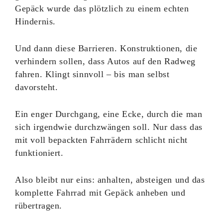
Gepäck wurde das plötzlich zu einem echten
Hindernis.
Und dann diese Barrieren. Konstruktionen, die
verhindern sollen, dass Autos auf den Radweg
fahren. Klingt sinnvoll – bis man selbst
davorsteht.
Ein enger Durchgang, eine Ecke, durch die man
sich irgendwie durchzwängen soll. Nur dass das
mit voll bepackten Fahrrädern schlicht nicht
funktioniert.
Also bleibt nur eins: anhalten, absteigen und das
komplette Fahrrad mit Gepäck anheben und
rübertragen.