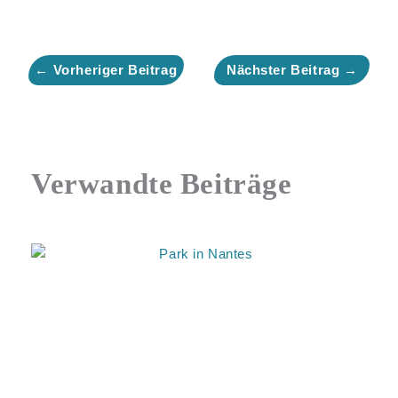
←
Vorheriger Beitrag
Nächster Beitrag
→