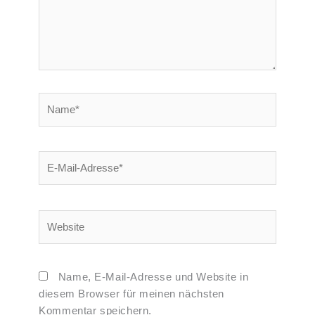
Name*
E-
Mail-
Adresse*
Website
Name, E-Mail-Adresse und Website in
diesem Browser für meinen nächsten
Kommentar speichern.