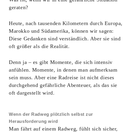
geraten?
Heute, nach tausenden Kilometern durch Europa,
Marokko und Südamerika, können wir sagen:
Diese Gedanken sind verständlich. Aber sie sind
oft größer als die Realität.
Denn ja – es gibt Momente, die sich intensiv
anfühlen. Momente, in denen man aufmerksam
sein muss. Aber eine Radreise ist nicht dieses
durchgehend gefährliche Abenteuer, als das sie
oft dargestellt wird.
Wenn der Radweg plötzlich selbst zur
Herausforderung wird
Man fährt auf einem Radweg, fühlt sich sicher,