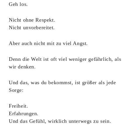
Geh los.
Nicht ohne Respekt.
Nicht unvorbereitet.
Aber auch nicht mit zu viel Angst.
Denn die Welt ist oft viel weniger gefährlich, als
wir denken.
Und das, was du bekommst, ist größer als jede
Sorge:
Freiheit.
Erfahrungen.
Und das Gefühl, wirklich unterwegs zu sein.