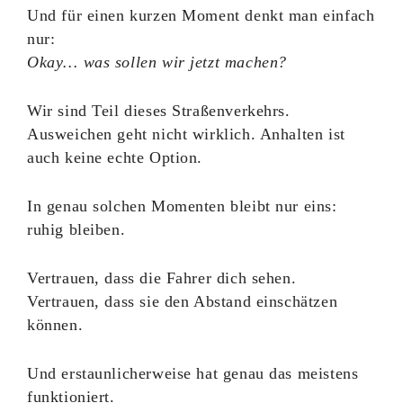
Und für einen kurzen Moment denkt man einfach
nur:
Okay… was sollen wir jetzt machen?
Wir sind Teil dieses Straßenverkehrs.
Ausweichen geht nicht wirklich. Anhalten ist
auch keine echte Option.
In genau solchen Momenten bleibt nur eins:
ruhig bleiben.
Vertrauen, dass die Fahrer dich sehen.
Vertrauen, dass sie den Abstand einschätzen
können.
Und erstaunlicherweise hat genau das meistens
funktioniert.