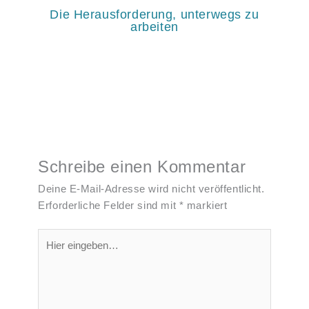
Die Herausforderung, unterwegs zu
arbeiten
Schreibe einen Kommentar
Deine E-Mail-Adresse wird nicht veröffentlicht.
Erforderliche Felder sind mit
*
markiert
Hier
eingeben…