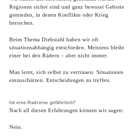
Regionen sicher sind und ganz bewusst Gebiete
gemieden, in denen Konflikte oder Krieg
herrschen.
Beim Thema Diebstahl haben wir oft
situationsabhängig entschieden. Meistens bleibt
einer bei den Rädern – aber nicht immer.
Man lernt, sich selbst zu vertrauen. Situationen
einzuschätzen. Entscheidungen zu treffen.
Ist eine Radreise gefährlich?
Nach all diesen Erfahrungen können wir sagen:
Nein.