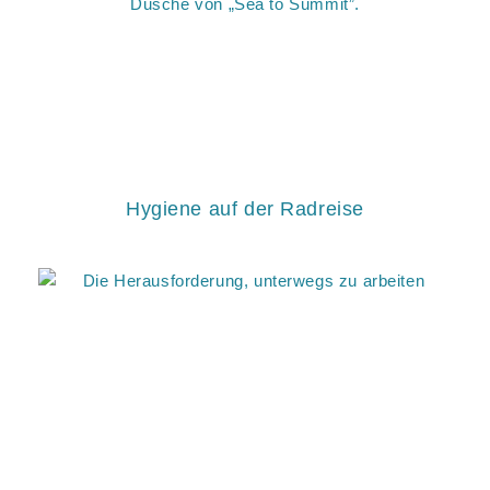
Hygiene auf der Radreise