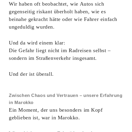
Wir haben oft beobachtet, wie Autos sich
gegenseitig riskant überholt haben, wie es
beinahe gekracht hätte oder wie Fahrer einfach
ungeduldig wurden.
Und da wird einem klar:
Die Gefahr liegt nicht im Radreisen selbst –
sondern im Straßenverkehr insgesamt.
Und der ist überall.
Zwischen Chaos und Vertrauen – unsere Erfahrung
in Marokko
Ein Moment, der uns besonders im Kopf
geblieben ist, war in Marokko.