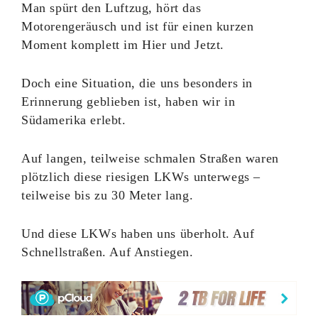
Man spürt den Luftzug, hört das
Motorengeräusch und ist für einen kurzen
Moment komplett im Hier und Jetzt.
Doch eine Situation, die uns besonders in
Erinnerung geblieben ist, haben wir in
Südamerika erlebt.
Auf langen, teilweise schmalen Straßen waren
plötzlich diese riesigen LKWs unterwegs –
teilweise bis zu 30 Meter lang.
Und diese LKWs haben uns überholt. Auf
Schnellstraßen. Auf Anstiegen.