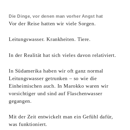
Die Dinge, vor denen man vorher Angst hat
Vor der Reise hatten wir viele Sorgen.
Leitungswasser. Krankheiten. Tiere.
In der Realität hat sich vieles davon relativiert.
In Südamerika haben wir oft ganz normal
Leitungswasser getrunken – so wie die
Einheimischen auch. In Marokko waren wir
vorsichtiger und sind auf Flaschenwasser
gegangen.
Mit der Zeit entwickelt man ein Gefühl dafür,
was funktioniert.