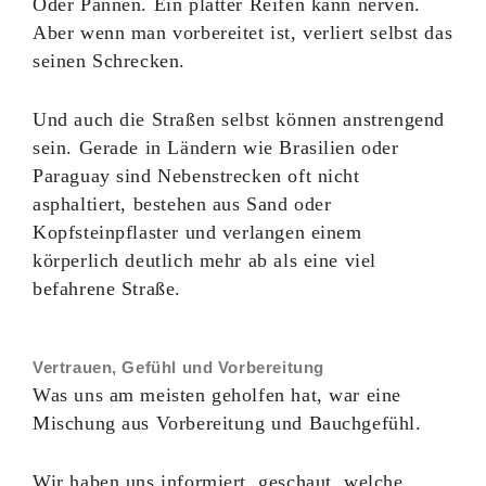
Oder Pannen. Ein platter Reifen kann nerven.
Aber wenn man vorbereitet ist, verliert selbst das
seinen Schrecken.
Und auch die Straßen selbst können anstrengend
sein. Gerade in Ländern wie Brasilien oder
Paraguay sind Nebenstrecken oft nicht
asphaltiert, bestehen aus Sand oder
Kopfsteinpflaster und verlangen einem
körperlich deutlich mehr ab als eine viel
befahrene Straße.
Vertrauen, Gefühl und Vorbereitung
Was uns am meisten geholfen hat, war eine
Mischung aus Vorbereitung und Bauchgefühl.
Wir haben uns informiert, geschaut, welche