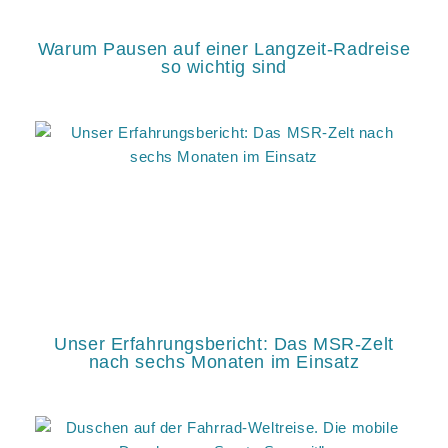
Warum Pausen auf einer Langzeit-Radreise
so wichtig sind
Unser Erfahrungsbericht: Das MSR-Zelt
nach sechs Monaten im Einsatz