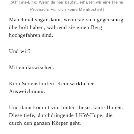
(Affiliate-Link: Wenn du hier kaufst, erhalten wir eine kleine
Provision. Für dich keine Mehrkosten!)
Manchmal sogar dann, wenn sie sich gegenseitig
überholt haben, während sie einen Berg
hochgefahren sind.
Und wir?
Mitten dazwischen.
Kein Seitenstreifen. Kein wirklicher
Ausweichraum.
Und dann kommt von hinten dieses laute Hupen.
Diese tiefe, durchdringende LKW-Hupe, die
durch den ganzen Körper geht.