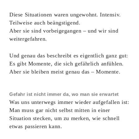
Diese Situationen waren ungewohnt. Intensiv.
Teilweise auch beängstigend.
Aber sie sind vorbeigegangen – und wir sind
weitergefahren.
Und genau das beschreibt es eigentlich ganz gut:
Es gibt Momente, die sich gefährlich anfühlen.
Aber sie bleiben meist genau das – Momente.
Gefahr ist nicht immer da, wo man sie erwartet
Was uns unterwegs immer wieder aufgefallen ist:
Man muss gar nicht selbst mitten in einer
Situation stecken, um zu merken, wie schnell
etwas passieren kann.