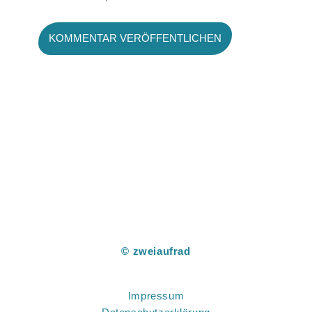
© zweiaufrad
Impressum