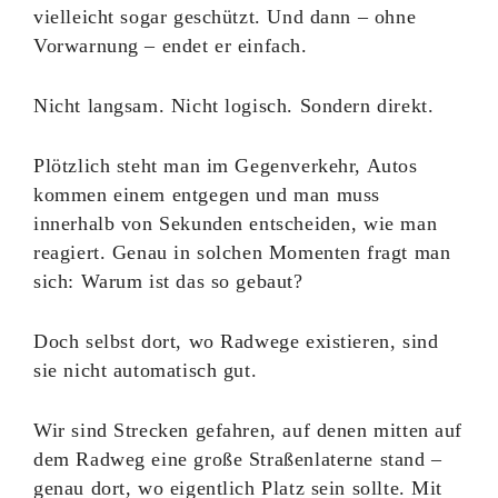
vielleicht sogar geschützt. Und dann – ohne
Vorwarnung – endet er einfach.
Nicht langsam. Nicht logisch. Sondern direkt.
Plötzlich steht man im Gegenverkehr, Autos
kommen einem entgegen und man muss
innerhalb von Sekunden entscheiden, wie man
reagiert. Genau in solchen Momenten fragt man
sich: Warum ist das so gebaut?
Doch selbst dort, wo Radwege existieren, sind
sie nicht automatisch gut.
Wir sind Strecken gefahren, auf denen mitten auf
dem Radweg eine große Straßenlaterne stand –
genau dort, wo eigentlich Platz sein sollte. Mit