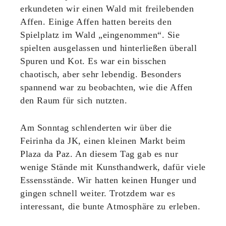
erkundeten wir einen Wald mit freilebenden
Affen. Einige Affen hatten bereits den
Spielplatz im Wald „eingenommen“. Sie
spielten ausgelassen und hinterließen überall
Spuren und Kot. Es war ein bisschen
chaotisch, aber sehr lebendig. Besonders
spannend war zu beobachten, wie die Affen
den Raum für sich nutzten.
Am Sonntag schlenderten wir über die
Feirinha da JK, einen kleinen Markt beim
Plaza da Paz. An diesem Tag gab es nur
wenige Stände mit Kunsthandwerk, dafür viele
Essensstände. Wir hatten keinen Hunger und
gingen schnell weiter. Trotzdem war es
interessant, die bunte Atmosphäre zu erleben.