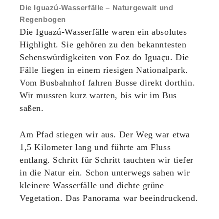
Die Iguazú-Wasserfälle – Naturgewalt und
Regenbogen
Die Iguazú-Wasserfälle waren ein absolutes
Highlight. Sie gehören zu den bekanntesten
Sehenswürdigkeiten von Foz do Iguaçu. Die
Fälle liegen in einem riesigen Nationalpark.
Vom Busbahnhof fahren Busse direkt dorthin.
Wir mussten kurz warten, bis wir im Bus
saßen.
Am Pfad stiegen wir aus. Der Weg war etwa
1,5 Kilometer lang und führte am Fluss
entlang. Schritt für Schritt tauchten wir tiefer
in die Natur ein. Schon unterwegs sahen wir
kleinere Wasserfälle und dichte grüne
Vegetation. Das Panorama war beeindruckend.