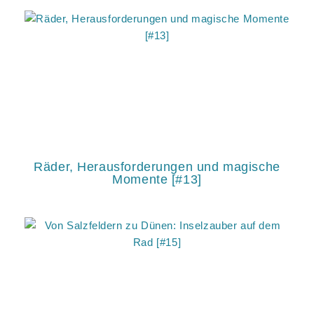
Räder, Herausforderungen und magische
Momente [#13]