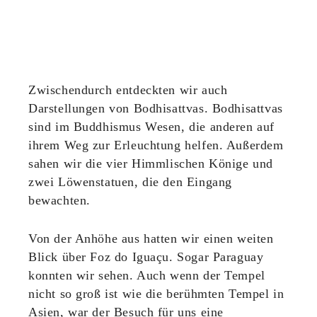
Zwischendurch entdeckten wir auch
Darstellungen von Bodhisattvas. Bodhisattvas
sind im Buddhismus Wesen, die anderen auf
ihrem Weg zur Erleuchtung helfen. Außerdem
sahen wir die vier Himmlischen Könige und
zwei Löwenstatuen, die den Eingang
bewachten.
Von der Anhöhe aus hatten wir einen weiten
Blick über Foz do Iguaçu. Sogar Paraguay
konnten wir sehen. Auch wenn der Tempel
nicht so groß ist wie die berühmten Tempel in
Asien, war der Besuch für uns eine