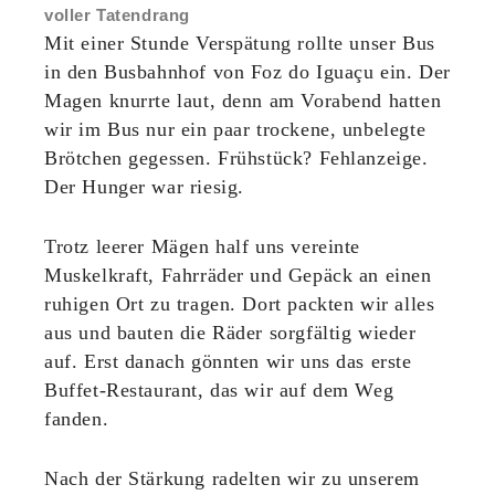
voller Tatendrang
Mit einer Stunde Verspätung rollte unser Bus
in den Busbahnhof von Foz do Iguaçu ein. Der
Magen knurrte laut, denn am Vorabend hatten
wir im Bus nur ein paar trockene, unbelegte
Brötchen gegessen. Frühstück? Fehlanzeige.
Der Hunger war riesig.
Trotz leerer Mägen half uns vereinte
Muskelkraft, Fahrräder und Gepäck an einen
ruhigen Ort zu tragen. Dort packten wir alles
aus und bauten die Räder sorgfältig wieder
auf. Erst danach gönnten wir uns das erste
Buffet-Restaurant, das wir auf dem Weg
fanden.
Nach der Stärkung radelten wir zu unserem