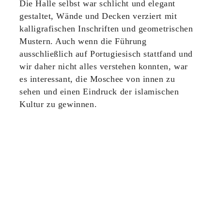
Die Halle selbst war schlicht und elegant
gestaltet, Wände und Decken verziert mit
kalligrafischen Inschriften und geometrischen
Mustern. Auch wenn die Führung
ausschließlich auf Portugiesisch stattfand und
wir daher nicht alles verstehen konnten, war
es interessant, die Moschee von innen zu
sehen und einen Eindruck der islamischen
Kultur zu gewinnen.