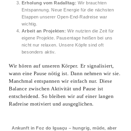
Erholung vom Radalltag:
Wir brauchten
Entspannung. Neue Energie für die nächsten
Etappen unserer Open-End-Radreise war
wichtig.
Arbeit an Projekten:
Wir nutzten die Zeit für
eigene Projekte. Pausentage heißen bei uns
nicht nur relaxen. Unsere Köpfe sind oft
besonders aktiv.
Wir hören auf unseren Körper. Er signalisiert,
wann eine Pause nötig ist. Dann nehmen wir sie.
Manchmal entspannen wir einfach nur. Diese
Balance zwischen Aktivität und Pause ist
entscheidend. So bleiben wir auf einer langen
Radreise motiviert und ausgeglichen.
Ankunft in Foz do Iguaçu – hungrig, müde, aber