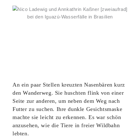
An ein paar Stellen kreuzten Nasenbären kurz
den Wanderweg. Sie huschten flink von einer
Seite zur anderen, um neben dem Weg nach
Futter zu suchen. Ihre dunkle Gesichtsmaske
machte sie leicht zu erkennen. Es war schön
anzusehen, wie die Tiere in freier Wildbahn
lebten.