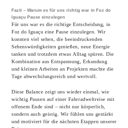
Fazit – Warum es für uns richtig war in Foz do
Iguaçu Pause einzulegen
Für uns war es die richtige Entscheidung, in
Foz do Iguaçu eine Pause einzulegen. Wir
konnten viel sehen, die beeindruckenden
Sehenswürdigkeiten genießen, neue Energie
tanken und trotzdem etwas Alltag spüren. Die
Kombination aus Entspannung, Erkundung
und kleinen Arbeiten an Projekten machte die
Tage abwechslungsreich und wertvoll.
Diese Balance zeigt uns wieder einmal, wie
wichtig Pausen auf einer Fahrradweltreise mit
offenem Ende sind – nicht nur körperlich,
sondern auch geistig. Wir fühlen uns gestärkt
und motiviert für die nächsten Etappen unserer