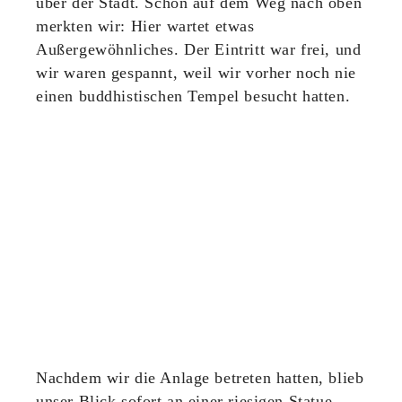
über der Stadt. Schon auf dem Weg nach oben
merkten wir: Hier wartet etwas
Außergewöhnliches. Der Eintritt war frei, und
wir waren gespannt, weil wir vorher noch nie
einen buddhistischen Tempel besucht hatten.
Nachdem wir die Anlage betreten hatten, blieb
unser Blick sofort an einer riesigen Statue