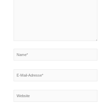
Name*
E-
Mail-
Adresse*
Website