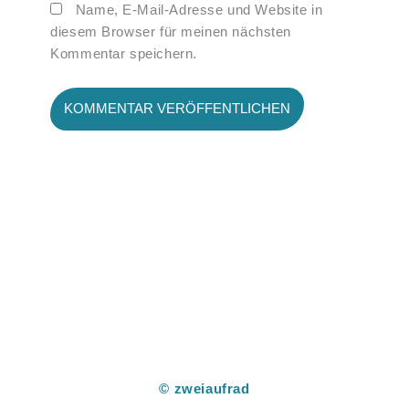
Name, E-Mail-Adresse und Website in
diesem Browser für meinen nächsten
Kommentar speichern.
© zweiaufrad