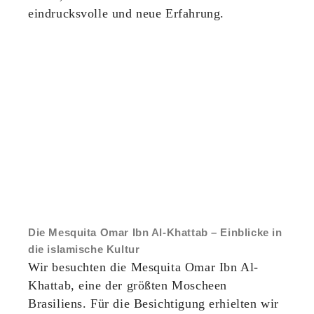
eindrucksvolle und neue Erfahrung.
Die Mesquita Omar Ibn Al-Khattab – Einblicke in
die islamische Kultur
Wir besuchten die Mesquita Omar Ibn Al-
Khattab, eine der größten Moscheen
Brasiliens. Für die Besichtigung erhielten wir