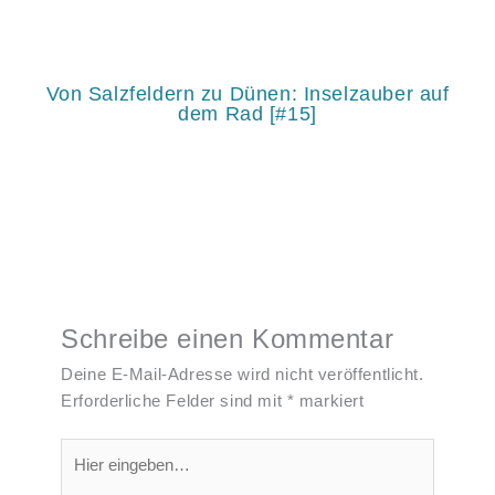
Von Salzfeldern zu Dünen: Inselzauber auf
dem Rad [#15]
Schreibe einen Kommentar
Deine E-Mail-Adresse wird nicht veröffentlicht.
Erforderliche Felder sind mit
*
markiert
Hier
eingeben…