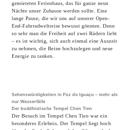
gemieteten Ferienhaus, das für ganze neun
Nächte unser Zuhause werden sollte. Eine
lange Pause, die wir uns auf unserer Open-
End-Fahrradweltreise bewusst gönnten. Denn
so sehr man die Freiheit auf zwei Rädern liebt
– es ist wichtig, sich auch einmal eine Auszeit
zu nehmen, die Beine hochzulegen und neue
Energie zu tanken.
Sehenswürdigkeiten in Foz do Iguaçu – mehr als
nur Wasserfälle
Der buddhistische Tempel Chen Tien
Der Besuch im Tempel Chen Tien war ein
besonderes Erlebnis. Der Tempel liegt hoch