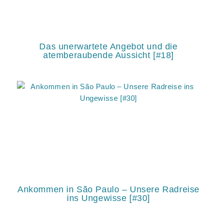
Das unerwartete Angebot und die
atemberaubende Aussicht [#18]
Ankommen in São Paulo – Unsere Radreise
ins Ungewisse [#30]