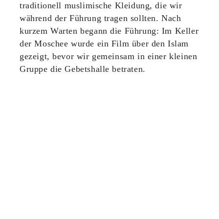
traditionell muslimische Kleidung, die wir
während der Führung tragen sollten. Nach
kurzem Warten begann die Führung: Im Keller
der Moschee wurde ein Film über den Islam
gezeigt, bevor wir gemeinsam in einer kleinen
Gruppe die Gebetshalle betraten.