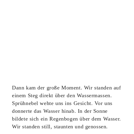
Dann kam der große Moment. Wir standen auf
einem Steg direkt über den Wassermassen.
Sprühnebel wehte uns ins Gesicht. Vor uns
donnerte das Wasser hinab. In der Sonne
bildete sich ein Regenbogen über dem Wasser.
Wir standen still, staunten und genossen.