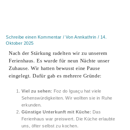
Schreibe einen Kommentar
/ Von
Annkathrin
/
14.
Oktober 2025
Nach der Stärkung radelten wir zu unserem
Ferienhaus. Es wurde für neun Nächte unser
Zuhause. Wir hatten bewusst eine Pause
eingelegt. Dafür gab es mehrere Gründe:
Viel zu sehen:
Foz do Iguaçu hat viele
Sehenswürdigkeiten. Wir wollten sie in Ruhe
erkunden.
Günstige Unterkunft mit Küche:
Das
Ferienhaus war preiswert. Die Küche erlaubte
uns, öfter selbst zu kochen.