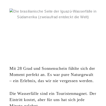
Mit 28 Grad und Sonnenschein fühlte sich der
Moment perfekt an. Es war pure Naturgewalt
– ein Erlebnis, das wir nie vergessen werden.
Die Wasserfälle sind ein Touristenmagnet. Der
Eintritt kostet, aber für uns hat sich jede
Minute gelohnt.