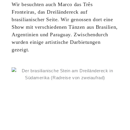
Wir besuchten auch Marco das Três
Fronteiras, das Dreiländereck auf
brasilianischer Seite. Wir genossen dort eine
Show mit verschiedenen Tänzen aus Brasilien,
Argentinien und Paraguay. Zwischendurch
wurden einige artistische Darbietungen
gezeigt.