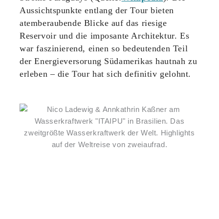
Aussichtspunkte entlang der Tour bieten
atemberaubende Blicke auf das riesige
Reservoir und die imposante Architektur. Es
war faszinierend, einen so bedeutenden Teil
der Energieversorung Südamerikas hautnah zu
erleben – die Tour hat sich definitiv gelohnt.