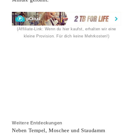
(Affiliate-Link: Wenn du hier kaufst, erhalten wir eine
kleine Provision. Für dich keine Mehrkosten!)
Weitere Entdeckungen
Neben Tempel, Moschee und Staudamm