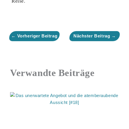
Reise.
←
Vorheriger Beitrag
Nächster Beitrag
→