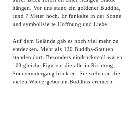
hängen. Vor uns stand ein goldener Buddha,
rund 7 Meter hoch. Er funkelte in der Sonne
und symbolisierte Hoffnung und Liebe.
Auf dem Gelände gab es noch viel mehr zu
entdecken. Mehr als 120 Buddha-Statuen
standen dort. Besonders eindrucksvoll waren
108 gleiche Figuren, die alle in Richtung
Sonnenuntergang blickten. Sie sollen an die
vielen Wiedergeburten Buddhas erinnern.