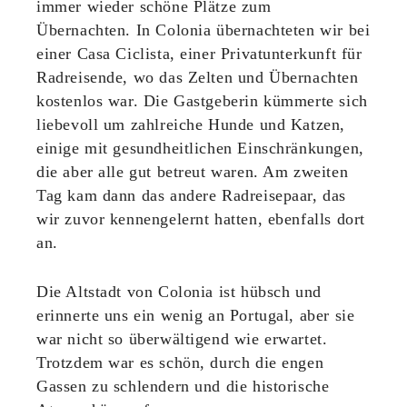
immer wieder schöne Plätze zum
Übernachten. In Colonia übernachteten wir bei
einer Casa Ciclista, einer Privatunterkunft für
Radreisende, wo das Zelten und Übernachten
kostenlos war. Die Gastgeberin kümmerte sich
liebevoll um zahlreiche Hunde und Katzen,
einige mit gesundheitlichen Einschränkungen,
die aber alle gut betreut waren. Am zweiten
Tag kam dann das andere Radreisepaar, das
wir zuvor kennengelernt hatten, ebenfalls dort
an.
Die Altstadt von Colonia ist hübsch und
erinnerte uns ein wenig an Portugal, aber sie
war nicht so überwältigend wie erwartet.
Trotzdem war es schön, durch die engen
Gassen zu schlendern und die historische