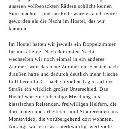
unseren vollbepackten Rädern schlicht keinen
Sinn machte – und am Ende wäre es auch teurer
geworden als die Nacht im Hostel, das wir
kannten.
Im Hostel hatten wir jeweils ein Doppelzimmer
für uns alleine. Nach der ersten Nacht
wechselten wir noch einmal in ein anderes
Zimmer, weil das neue Zimmer ein Fenster nach
draußen hatte und dadurch deutlich mehr frische
Luft hereinließ – nach so vielen Tagen auf der
Straße ein wirklich großer Unterschied. Das
Hostel war eine lebendige Mischung aus
klassischen Reisenden, freiwilligen Helfern, die
dort lebten und arbeiteten, und Studierenden aus
Montevideo, die vorübergehend dort wohnten.
Anfangs war es etwas merkwürdig, weil viele