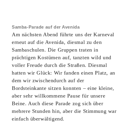
Samba‑Parade auf der Avenida
Am nächsten Abend führte uns der Karneval
erneut auf die Avenida, diesmal zu den
Sambaschulen. Die Gruppen traten in
prächtigen Kostümen auf, tanzten wild und
voller Freude durch die Straßen. Diesmal
hatten wir Glück: Wir fanden einen Platz, an
dem wir zwischendurch auf der
Bordsteinkante sitzen konnten – eine kleine,
aber sehr willkommene Pause für unsere
Beine. Auch diese Parade zog sich über
mehrere Stunden hin, aber die Stimmung war
einfach überwältigend.