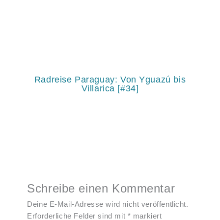
Radreise Paraguay: Von Yguazú bis
Villarica [#34]
Schreibe einen Kommentar
Deine E-Mail-Adresse wird nicht veröffentlicht.
Erforderliche Felder sind mit
*
markiert