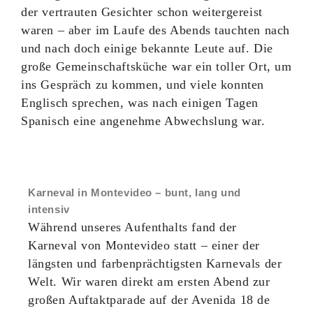
der vertrauten Gesichter schon weitergereist
waren – aber im Laufe des Abends tauchten nach
und nach doch einige bekannte Leute auf. Die
große Gemeinschaftsküche war ein toller Ort, um
ins Gespräch zu kommen, und viele konnten
Englisch sprechen, was nach einigen Tagen
Spanisch eine angenehme Abwechslung war.
Karneval in Montevideo – bunt, lang und
intensiv
Während unseres Aufenthalts fand der
Karneval von Montevideo statt – einer der
längsten und farbenprächtigsten Karnevals der
Welt. Wir waren direkt am ersten Abend zur
großen Auftaktparade auf der Avenida 18 de