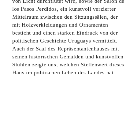
von Licht durchflutet wird, sowie der Salón de
los Pasos Perdidos, ein kunstvoll verzierter
Mittelraum zwischen den Sitzungssälen, der
mit Holzverkleidungen und Ornamenten
besticht und einen starken Eindruck von der
politischen Geschichte Uruguays vermittelt.
Auch der Saal des Repräsentantenhauses mit
seinen historischen Gemälden und kunstvollen
Stühlen zeigte uns, welchen Stellenwert dieses
Haus im politischen Leben des Landes hat.