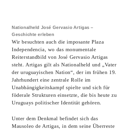
Nationalheld José Gervasio Artigas –
Geschichte erleben
Wir besuchten auch die imposante Plaza
Independencia, wo das monumentale
Reiterstandbild von José Gervasio Artigas
steht. Artigas gilt als Nationalheld und „Vater
der uruguayischen Nation“, der im frühen 19.
Jahrhundert eine zentrale Rolle im
Unabhängigkeitskampf spielte und sich für
föderale Strukturen einsetzte, die bis heute zu
Uruguays politischer Identität gehören.
Unter dem Denkmal befindet sich das
Mausoleo de Artigas, in dem seine Überreste