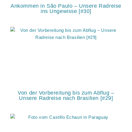
Ankommen in São Paulo – Unsere Radreise
ins Ungewisse [#30]
Von der Vorbereitung bis zum Abflug –
Unsere Radreise nach Brasilien [#29]