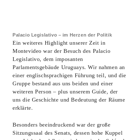
Palacio Legislativo – im Herzen der Politik
Ein weiteres Highlight unserer Zeit in
Montevideo war der Besuch des Palacio
Legislativo, dem imposanten
Parlamentsgebäude Uruguays. Wir nahmen an
einer englischsprachigen Führung teil, und die
Gruppe bestand aus uns beiden und einer
weiteren Person – plus unserem Guide, der
uns die Geschichte und Bedeutung der Räume
erklärte.
Besonders beeindruckend war der große
Sitzungssaal des Senats, dessen hohe Kuppel