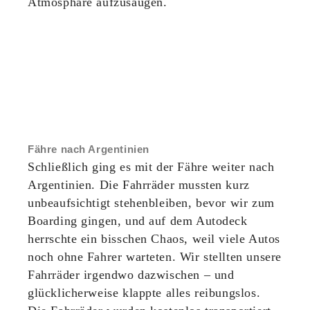
Atmosphäre aufzusaugen.
Fähre nach Argentinien
Schließlich ging es mit der Fähre weiter nach
Argentinien. Die Fahrräder mussten kurz
unbeaufsichtigt stehenbleiben, bevor wir zum
Boarding gingen, und auf dem Autodeck
herrschte ein bisschen Chaos, weil viele Autos
noch ohne Fahrer warteten. Wir stellten unsere
Fahrräder irgendwo dazwischen – und
glücklicherweise klappte alles reibungslos.