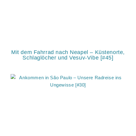
Mit dem Fahrrad nach Neapel – Küstenorte,
Schlaglöcher und Vesuv-Vibe [#45]