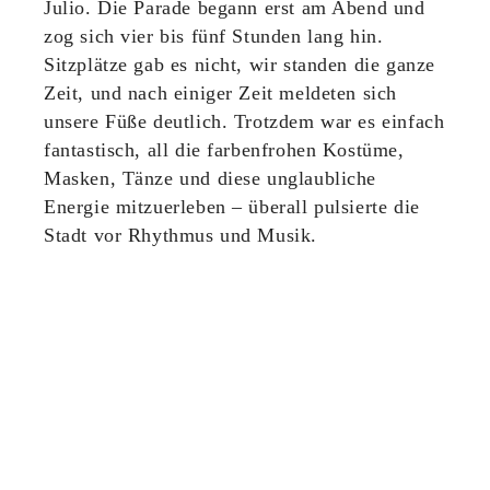
Julio. Die Parade begann erst am Abend und
zog sich vier bis fünf Stunden lang hin.
Sitzplätze gab es nicht, wir standen die ganze
Zeit, und nach einiger Zeit meldeten sich
unsere Füße deutlich. Trotzdem war es einfach
fantastisch, all die farbenfrohen Kostüme,
Masken, Tänze und diese unglaubliche
Energie mitzuerleben – überall pulsierte die
Stadt vor Rhythmus und Musik.