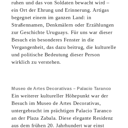
ruhen und das von Soldaten bewacht wird –
ein Ort der Ehrung und Erinnerung. Artigas
begegnet einem im ganzen Land: in
Straßennamen, Denkmälern oder Erzählungen
zur Geschichte Uruguays. Für uns war dieser
Besuch ein besonderes Fenster in die
Vergangenheit, das dazu beitrug, die kulturelle
und politische Bedeutung dieser Person
wirklich zu verstehen.
Museo de Artes Decorativas – Palacio Taranco
Ein weiterer kultureller Höhepunkt war der
Besuch im Museo de Artes Decorativas,
untergebracht im prächtigen Palacio Taranco
an der Plaza Zabala. Diese elegante Residenz
aus dem frühen 20. Jahrhundert war einst