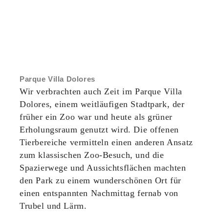
Parque Villa Dolores
Wir verbrachten auch Zeit im Parque Villa
Dolores, einem weitläufigen Stadtpark, der
früher ein Zoo war und heute als grüner
Erholungsraum genutzt wird. Die offenen
Tierbereiche vermitteln einen anderen Ansatz
zum klassischen Zoo‑Besuch, und die
Spazierwege und Aussichtsflächen machten
den Park zu einem wunderschönen Ort für
einen entspannten Nachmittag fernab von
Trubel und Lärm.