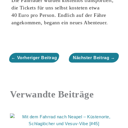
Die Fahrräder wurden kostenlos transportiert,
die Tickets für uns selbst kosteten etwa
40 Euro pro Person. Endlich auf der Fähre
angekommen, begann ein neues Abenteuer.
←
Vorheriger Beitrag
Nächster Beitrag
→