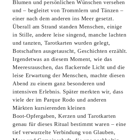
Blumen und persönlichen Wünschen versehen
und – begleitet von Trommlern und Tänzen –
einer nach dem anderen ins Meer gesetzt.
Überall am Strand standen Menschen, einige
in Stille, andere leise singend, manche lachten
und tanzten, Tarotkarten wurden gelegt,
Botschaften ausgetauscht, Geschichten erzählt.
Irgendetwas an diesem Moment, wie das
Meeresrauschen, das flackernde Licht und die
leise Erwartung der Menschen, machte diesen
Abend zu einem ganz besonderen und
intensiven Erlebnis. Später merkten wir, dass
viele der im Parque Rodo und anderen
Märkten kursierenden kleinen
Boot‑Opfergaben, Kerzen und Tarotkarten
genau für dieses Ritual bestimmt waren – eine
tief verwurzelte Verbindung von Glauben,