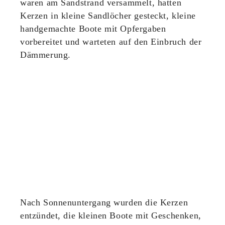
waren am Sandstrand versammelt, hatten
Kerzen in kleine Sandlöcher gesteckt, kleine
handgemachte Boote mit Opfergaben
vorbereitet und warteten auf den Einbruch der
Dämmerung.
Nach Sonnenuntergang wurden die Kerzen
entzündet, die kleinen Boote mit Geschenken,