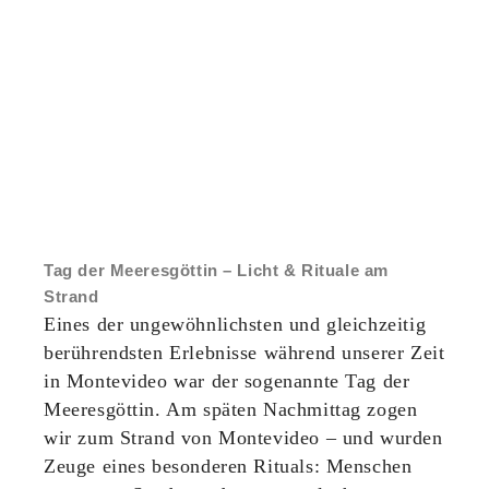
Tag der Meeresgöttin – Licht & Rituale am
Strand
Eines der ungewöhnlichsten und gleichzeitig
berührendsten Erlebnisse während unserer Zeit
in Montevideo war der sogenannte Tag der
Meeresgöttin. Am späten Nachmittag zogen
wir zum Strand von Montevideo – und wurden
Zeuge eines besonderen Rituals: Menschen