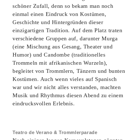
schöner Zufall, denn so bekam man noch
einmal einen Eindruck von Kostümen,
Geschichte und Hintergründen dieser
einzigartigen Tradition. Auf dem Platz traten
verschiedene Gruppen auf, darunter Murga
(eine Mischung aus Gesang, Theater und
Humor) und Candombe (traditionelles
Trommeln mit afrikanischen Wurzeln),
begleitet von Trommlern, Tänzern und bunten
Kostümen. Auch wenn vieles auf Spanisch
war und wir nicht alles verstanden, machten
Musik und Rhythmus diesen Abend zu einem
eindrucksvollen Erlebnis.
Teatro de Verano & Trommlerparade