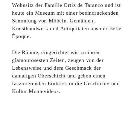
Wohnsitz der Familie Ortiz de Taranco und ist
heute ein Museum mit einer beeindruckenden
Sammlung von Möbeln, Gemälden,
Kunsthandwerk und Antiquitäten aus der Belle
Époque.
Die Räume, eingerichtet wie zu ihren
glamourösesten Zeiten, zeugen von der
Lebensweise und dem Geschmack der
damaligen Oberschicht und geben einen
faszinierenden Einblick in die Geschichte und
Kultur Montevideos.