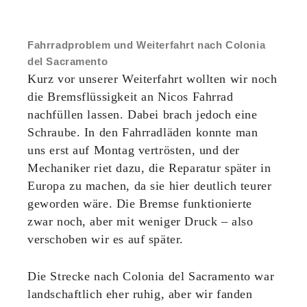
Fahrradproblem und Weiterfahrt nach Colonia
del Sacramento
Kurz vor unserer Weiterfahrt wollten wir noch
die Bremsflüssigkeit an Nicos Fahrrad
nachfüllen lassen. Dabei brach jedoch eine
Schraube. In den Fahrradläden konnte man
uns erst auf Montag vertrösten, und der
Mechaniker riet dazu, die Reparatur später in
Europa zu machen, da sie hier deutlich teurer
geworden wäre. Die Bremse funktionierte
zwar noch, aber mit weniger Druck – also
verschoben wir es auf später.
Die Strecke nach Colonia del Sacramento war
landschaftlich eher ruhig, aber wir fanden